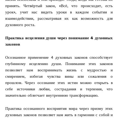
принять. Четвёртый закон, «Всё, что происходит, есть
урок», учит нас видеть уроки в каждом событии и
взаимодействии, рассматривая их как возможность для
духовного роста.
Практика исцеления души через понимание 4 духовных
законов
Осознанное применение 4 духовных законов способствует
глубинному исцелению души. Понимание этих законов
позволяет нам воспринимать жизнь с мудростью и
смирением, избегая чувства вины или сожаления о
прошлом. Через осознание этих истин можно открыть в
себе источники любви, сострадания и терпения, что
значительно облегчает внутреннюю трансформацию.
Практика осознанного восприятия мира через призму этих
духовных законов позволяет нам жить в гармонии с собой и