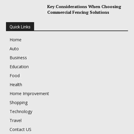
Key Considerations When Choosing
Commercial Fencing Solutions
Quick Links
Home
Auto
Business
Education
Food
Health
Home Improvement
Shopping
Technology
Travel
Contact US