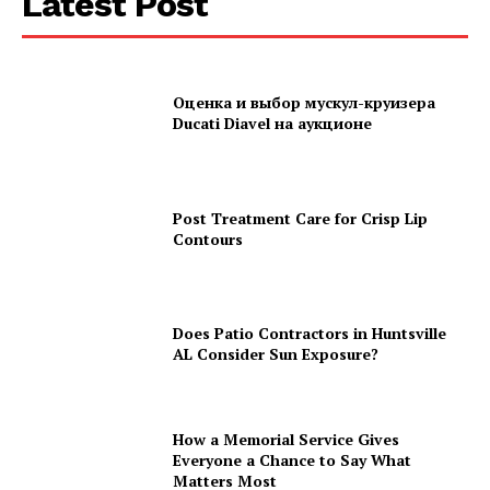
Latest Post
Оценка и выбор мускул-круизера
Ducati Diavel на аукционе
Post Treatment Care for Crisp Lip
Contours
Does Patio Contractors in Huntsville
AL Consider Sun Exposure?
How a Memorial Service Gives
Everyone a Chance to Say What
Matters Most