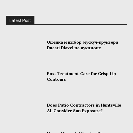
Latest Post
Оценка и выбор мускул-круизера
Ducati Diavel на аукционе
Post Treatment Care for Crisp Lip
Contours
Does Patio Contractors in Huntsville
AL Consider Sun Exposure?