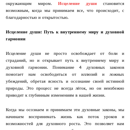
окружающим миром.
Исцеление души
становится
возможным, когда мы принимаем все, что происходит, с
благодарностью и открытостью.
Исцеление души: Путь к внутреннему миру и духовной
гармонии
Исцеление души не просто освобождает от боли и
страданий, но и открывает путь к внутреннему миру и
духовной гармонии. Понимание 4 духовных законов
помогает нам освободиться от иллюзий и ложных
убеждений, обретая ясность и осознание своей истинной
природы. Это процесс не всегда лёгок, но он неизбежно
приводит к глубинным изменениям в нашей жизни.
Когда мы осознаем и принимаем эти духовные законы, мы
начинаем воспринимать жизнь как поток уроков и
возможностей для духовного роста. Это позволяет нам