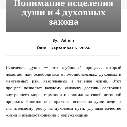
Понимание исцеления
души и 4 духовных
закона
By:
Admin
September 5, 2024
Date:
Исцеление души — это глубинный процесс, который
помогает нам освободиться от эмоциональных, духовных и
ментальных ран, накопленных в течение жизни. Этот
процесс позволяет каждому человеку достичь состояния
внутреннего мира, гармонии и понимания своей истинной
природы. Понимание и практика исцеления души ведет к
значительному росту на духовном пути, улучшая качество
жизни и взаимоотношений с окружающими.