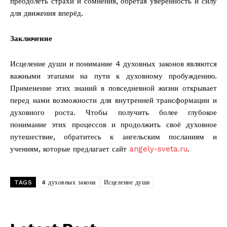
преодолеть страхи и сомнения, обретая уверенность и силу
для движения вперёд.
Заключение
Исцеление души и понимание 4 духовных законов являются
важными этапами на пути к духовному пробуждению.
Применение этих знаний в повседневной жизни открывает
перед нами возможности для внутренней трансформации и
духовного роста. Чтобы получить более глубокое
понимание этих процессов и продолжить своё духовное
путешествие, обратитесь к ангельским посланиям и
учениям, которые предлагает сайт
angely-sveta.ru
.
TAGS
4 духовных закона
Исцеление души