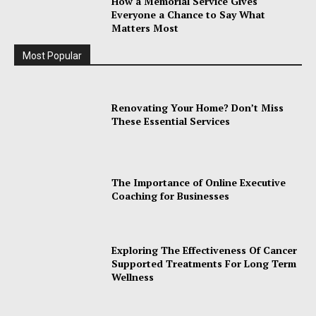
How a Memorial Service Gives
Everyone a Chance to Say What
Matters Most
Most Popular
Renovating Your Home? Don’t Miss
These Essential Services
The Importance of Online Executive
Coaching for Businesses
Exploring The Effectiveness Of Cancer
Supported Treatments For Long Term
Wellness