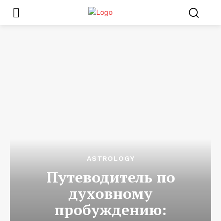
ASTROLOGY
Путеводитель по
духовному
пробуждению: