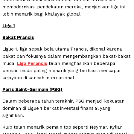
memodernisasi pendekatan mereka, menjadikan liga ini
lebih menarik bagi khalayak global.
Liga 1
Bakat Prancis
Ligue 1, liga sepak bola utama Prancis, dikenal karena
bakat dan fokusnya dalam mengembangkan bakat-bakat
muda.
Liga Perancis
telah menghasilkan beberapa
pemain muda paling menarik yang berhasil mencapai
kejayaan di kancah internasional.
Paris Saint-Germain (PSG)
Dalam beberapa tahun terakhir, PSG menjadi kekuatan
dominan di Ligue 1 berkat investasi finansial yang
signifikan.
Klub telah menarik pemain top seperti Neymar, Kylian