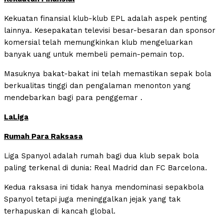
Kekuatan finansial klub-klub EPL adalah aspek penting
lainnya. Kesepakatan televisi besar-besaran dan sponsor
komersial telah memungkinkan klub mengeluarkan
banyak uang untuk membeli pemain-pemain top.
Masuknya bakat-bakat ini telah memastikan sepak bola
berkualitas tinggi dan pengalaman menonton yang
mendebarkan bagi para penggemar .
LaLiga​
Rumah Para Raksasa
Liga Spanyol adalah rumah bagi dua klub sepak bola
paling terkenal di dunia: Real Madrid dan FC Barcelona.
Kedua raksasa ini tidak hanya mendominasi sepakbola
Spanyol tetapi juga meninggalkan jejak yang tak
terhapuskan di kancah global.