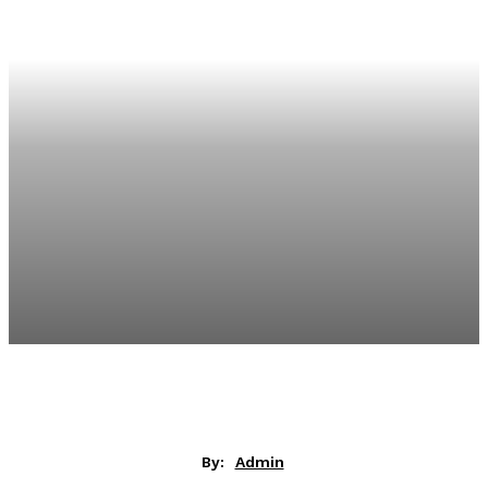
By:
Admin