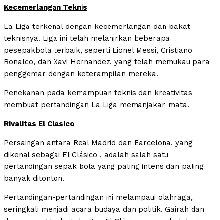
Kecemerlangan Teknis
La Liga terkenal dengan kecemerlangan dan bakat
teknisnya. Liga ini telah melahirkan beberapa
pesepakbola terbaik, seperti Lionel Messi, Cristiano
Ronaldo, dan Xavi Hernandez, yang telah memukau para
penggemar dengan keterampilan mereka.
Penekanan pada kemampuan teknis dan kreativitas
membuat pertandingan La Liga memanjakan mata.
Rivalitas El Clasico
Persaingan antara Real Madrid dan Barcelona, yang
dikenal sebagai El Clásico , adalah salah satu
pertandingan sepak bola yang paling intens dan paling
banyak ditonton.
Pertandingan-pertandingan ini melampaui olahraga,
seringkali menjadi acara budaya dan politik. Gairah dan