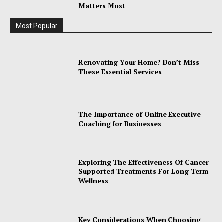
Matters Most
Most Popular
Renovating Your Home? Don’t Miss
These Essential Services
The Importance of Online Executive
Coaching for Businesses
Exploring The Effectiveness Of Cancer
Supported Treatments For Long Term
Wellness
Key Considerations When Choosing