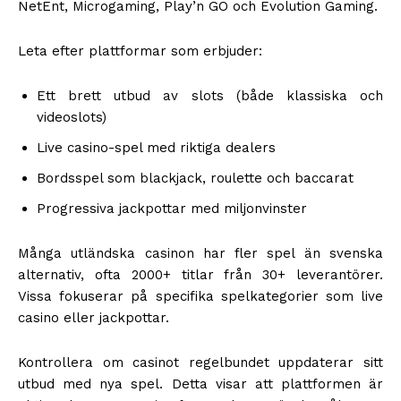
NetEnt, Microgaming, Play’n GO och Evolution Gaming.
Leta efter plattformar som erbjuder:
Ett brett utbud av slots (både klassiska och
videoslots)
Live casino-spel med riktiga dealers
Bordsspel som blackjack, roulette och baccarat
Progressiva jackpottar med miljonvinster
Många utländska casinon har fler spel än svenska
alternativ, ofta 2000+ titlar från 30+ leverantörer.
Vissa fokuserar på specifika spelkategorier som live
casino eller jackpottar.
Kontrollera om casinot regelbundet uppdaterar sitt
utbud med nya spel. Detta visar att plattformen är