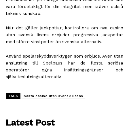
vara fördelaktigt för din integritet men kräver också
teknisk kunskap.
När det gäller jackpottar, kontrollera om nya casino
utan svensk licens erbjuder progressiva jackpottar
med större vinstpotter än svenska alternativ.
Använd spelarskyddsverktygen som erbjuds. Även utan
anslutning till Spelpaus har de flesta seriösa
operatörer egna insättningsgränser och
självuteslutningsalternativ.
TAGS
bästa casino utan svensk licens
Latest Post