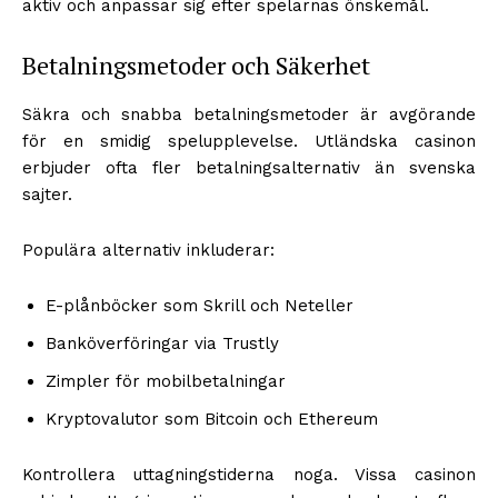
aktiv och anpassar sig efter spelarnas önskemål.
Betalningsmetoder och Säkerhet
Säkra och snabba betalningsmetoder är avgörande
för en smidig spelupplevelse. Utländska casinon
erbjuder ofta fler betalningsalternativ än svenska
sajter.
Populära alternativ inkluderar:
E-plånböcker som Skrill och Neteller
Banköverföringar via Trustly
Zimpler för mobilbetalningar
Kryptovalutor som Bitcoin och Ethereum
Kontrollera uttagningstiderna noga. Vissa casinon