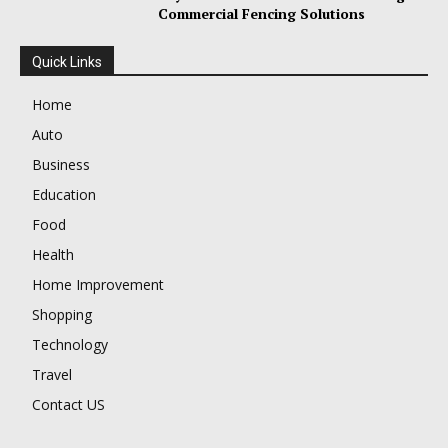
Commercial Fencing Solutions
Quick Links
Home
Auto
Business
Education
Food
Health
Home Improvement
Shopping
Technology
Travel
Contact US