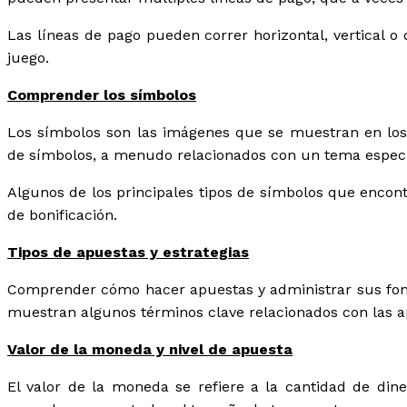
Las líneas de pago pueden correr horizontal, vertical 
juego.
Comprender los símbolos
Los símbolos son las imágenes que se muestran en los
de símbolos, a menudo relacionados con un tema especí
Algunos de los principales tipos de símbolos que encont
de bonificación.
Tipos de apuestas y estrategias
Comprender cómo hacer apuestas y administrar sus fond
muestran algunos términos clave relacionados con las a
Valor de la moneda y nivel de apuesta
El valor de la moneda se refiere a la cantidad de din