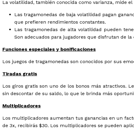
La volatilidad, también conocida como varianza, mide el
Las tragamonedas de baja volatilidad pagan ganan
que prefieren rendimientos constantes.
Las tragamonedas de alta volatilidad pueden ten
Son adecuados para jugadores que disfrutan de la
Funciones especiales y bonificaciones
Los juegos de tragamonedas son conocidos por sus emoci
Tiradas gratis
Los giros gratis son uno de los bonos más atractivos. L
sin descontar de su saldo, lo que le brinda más oportun
Multiplicadores
Los multiplicadores aumentan tus ganancias en un factor
de 3x, recibirás $30. Los multiplicadores se pueden apli