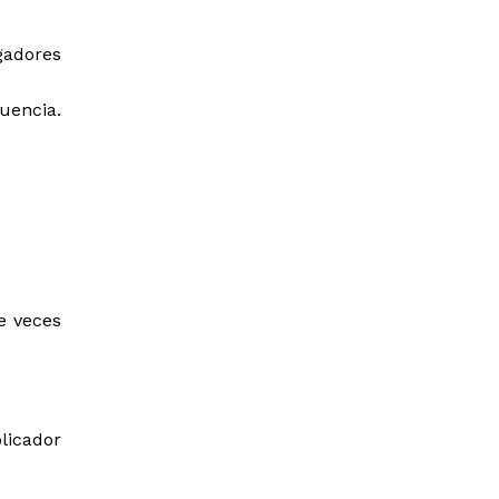
gadores
uencia.
e veces
licador