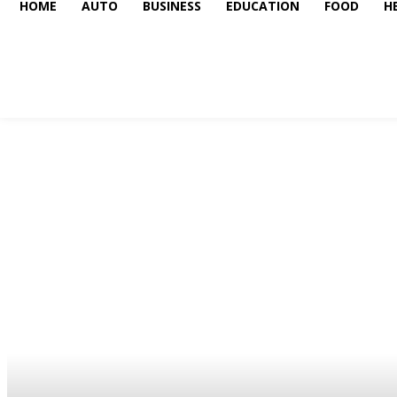
HOME
AUTO
BUSINESS
EDUCATION
FOOD
H