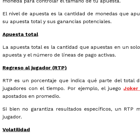
moneda para controlar el tamaño de tu apuesta.
El nivel de apuesta es la cantidad de monedas que apu
su apuesta total y sus ganancias potenciales.
Apuesta total
La apuesta total es la cantidad que apuestas en un solo 
apuesta y el número de líneas de pago activas.
Regreso al jugador (RTP)
RTP es un porcentaje que indica qué parte del total 
jugadores con el tiempo. Por ejemplo, el juego
Joker
apostados en promedio.
Si bien no garantiza resultados específicos, un RTP m
jugador.
Volatilidad