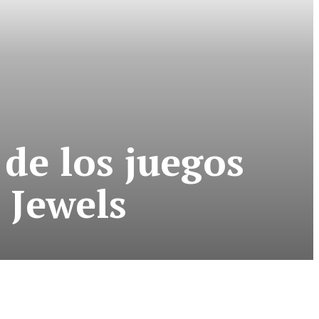
 de los juegos
 Jewels